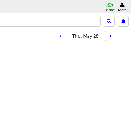
Beitrag
Konto
Thu, May 28