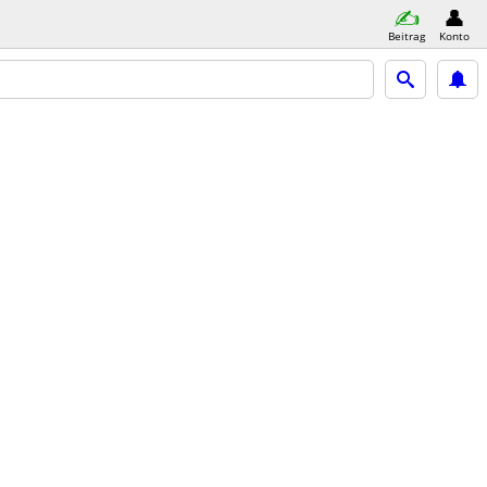
Beitrag
Konto