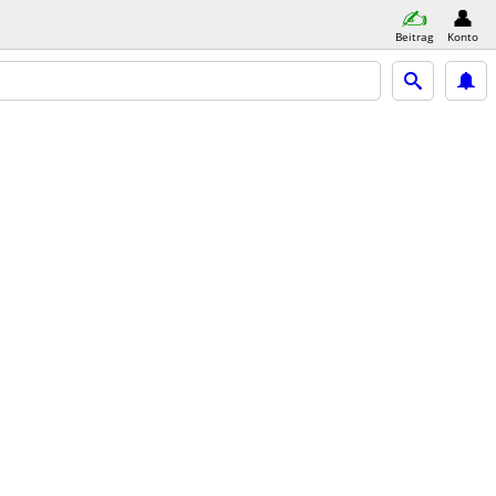
Beitrag
Konto