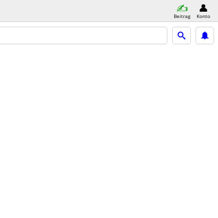
Beitrag
Konto